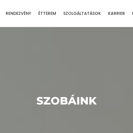
RENDEZVÉNY
ÉTTEREM
SZOLGÁLTATÁSOK
KARRIER
SZOBÁINK