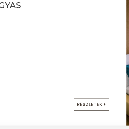
GYAS
RÉSZLETEK