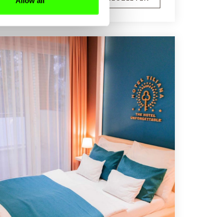
Allow all