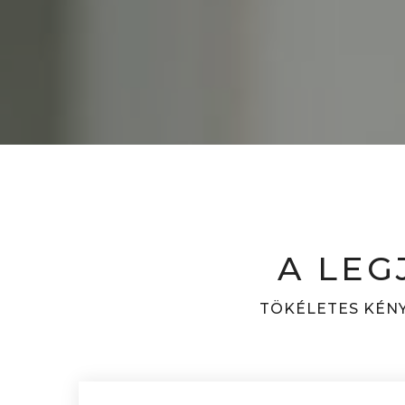
A LEG
TÖKÉLETES KÉNY