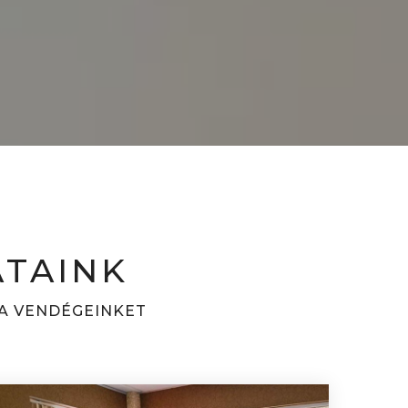
ATAINK
JA VENDÉGEINKET