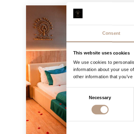
Consent
This website uses cookies
We use cookies to personalis
information about your use of
other information that you’ve
Consent
Necessary
Selection