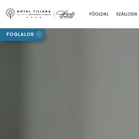
FŐOLDAL
SZÁLLODA
FOGLALOK